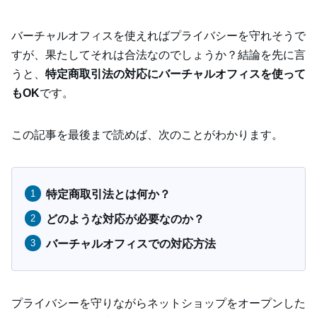
バーチャルオフィスを使えればプライバシーを守れそうで
すが、果たしてそれは合法なのでしょうか？結論を先に言
うと、
特定商取引法の対応にバーチャルオフィスを使って
もOK
です。
この記事を最後まで読めば、次のことがわかります。
特定商取引法とは何か？
どのような対応が必要なのか？
バーチャルオフィスでの対応方法
プライバシーを守りながらネットショップをオープンした