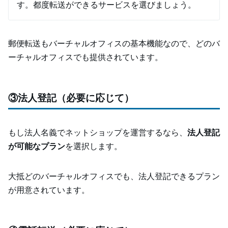
す。都度転送ができるサービスを選びましょう。
郵便転送もバーチャルオフィスの基本機能なので、どのバ
ーチャルオフィスでも提供されています。
③法人登記（必要に応じて）
もし法人名義でネットショップを運営するなら、
法人登記
が可能なプラン
を選択します。
大抵どのバーチャルオフィスでも、法人登記できるプラン
が用意されています。