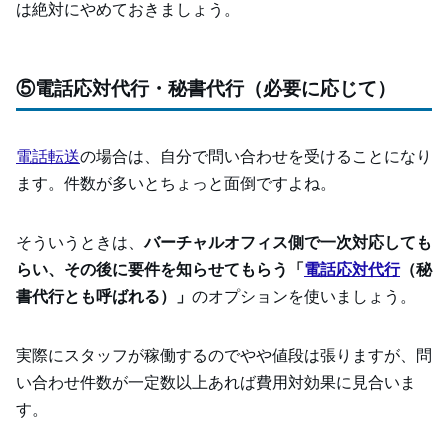
は絶対にやめておきましょう。
⑤電話応対代行・秘書代行（必要に応じて）
電話転送
の場合は、自分で問い合わせを受けることになり
ます。件数が多いとちょっと面倒ですよね。
そういうときは、
バーチャルオフィス側で一次対応しても
らい、その後に要件を知らせてもらう「
電話応対代行
（秘
書代行とも呼ばれる）」
のオプションを使いましょう。
実際にスタッフが稼働するのでやや値段は張りますが、問
い合わせ件数が一定数以上あれば費用対効果に見合いま
す。