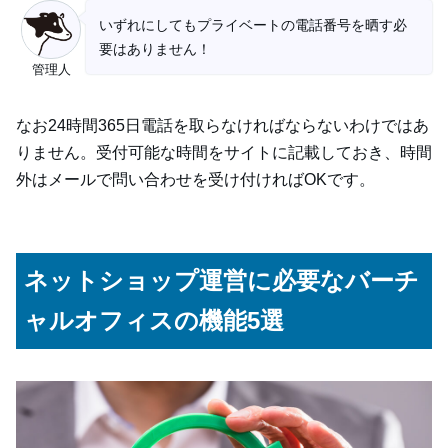
いずれにしてもプライベートの電話番号を晒す必
要はありません！
管理人
なお24時間365日電話を取らなければならないわけではあ
りません。受付可能な時間をサイトに記載しておき、時間
外はメールで問い合わせを受け付ければOKです。
ネットショップ運営に必要なバーチ
ャルオフィスの機能5選