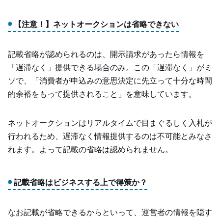
【注意！】ネットオークションは省略できない
記載省略が認められるのは、開示請求があったら情報を
「遅滞なく」提供できる場合のみ。この「遅滞なく」がミ
ソで、「消費者が申込みの意思決定に先立って十分な時間
的余裕をもって提供されること」を意味しています。
ネットオークションはリアルタイムで目まぐるしく入札が
行われるため、遅滞なく情報提供するのは不可能とみなさ
れます。よって記載の省略は認められません。
記載省略はビジネスする上で得策か？
なお記載が省略できるからといって、運営者の情報を隠す