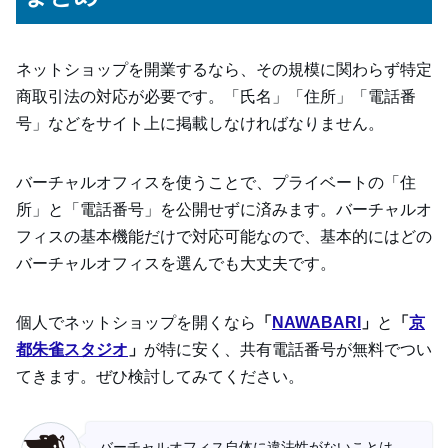
ネットショップを開業するなら、その規模に関わらず特定
商取引法の対応が必要です。「氏名」「住所」「電話番
号」などをサイト上に掲載しなければなりません。
バーチャルオフィスを使うことで、プライベートの「住
所」と「電話番号」を公開せずに済みます。バーチャルオ
フィスの基本機能だけで対応可能なので、基本的にはどの
バーチャルオフィスを選んでも大丈夫です。
個人でネットショップを開くなら
「
NAWABARI
」
と
「
京
都朱雀スタジオ
」
が特に安く、共有電話番号が無料でつい
てきます。ぜひ検討してみてください。
バーチャルオフィス自体に違法性がないことは、