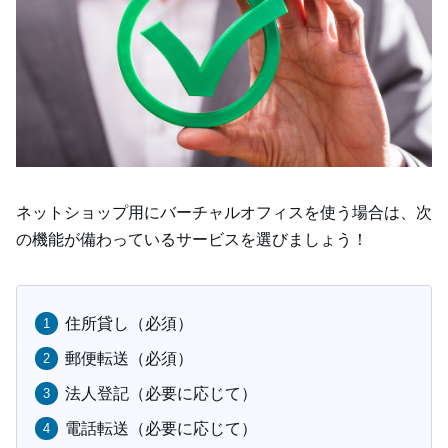
ネットショップ用にバーチャルオフィスを使う場合は、次
の機能が備わっているサービスを選びましょう！
住所貸し（必須）
郵便転送（必須）
法人登記（必要に応じて）
電話転送（必要に応じて）