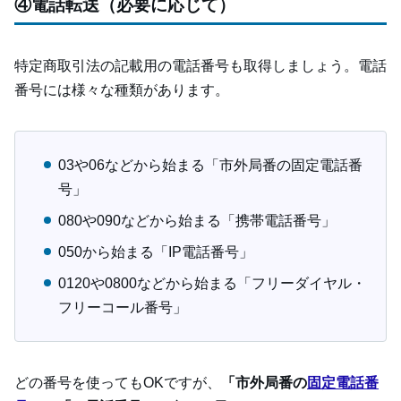
④電話転送（必要に応じて）
特定商取引法の記載用の電話番号も取得しましょう。電話
番号には様々な種類があります。
03や06などから始まる「市外局番の固定電話番
号」
080や090などから始まる「携帯電話番号」
050から始まる「IP電話番号」
0120や0800などから始まる「フリーダイヤル・
フリーコール番号」
どの番号を使ってもOKですが、
「市外局番の
固定電話番