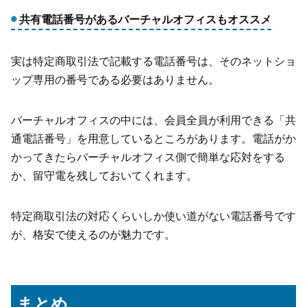
共有電話番号があるバーチャルオフィスもオススメ
実は特定商取引法で記載する電話番号は、そのネットショ
ップ専用の番号である必要はありません。
バーチャルオフィスの中には、会員全員が利用できる「共
通電話番号」を用意しているところがあります。電話がか
かってきたらバーチャルオフィス側で簡単な応対をする
か、留守電を残しておいてくれます。
特定商取引法の対応くらいしか使い道がない電話番号です
が、格安で使えるのが魅力です。
まとめ