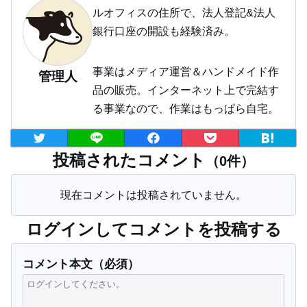
ルオフィスの住所で、法人登記&法人
銀行口座の開設も経験済み。
事業はメディア運営＆ハンドメイド作
管理人
品の販売。インターネット上で完結す
る事業なので、作業はもっぱら自宅。
投稿されたコメント
（0件）
現在コメントは投稿されていません。
ログインしてコメントを投稿する
コメント本文（必須）