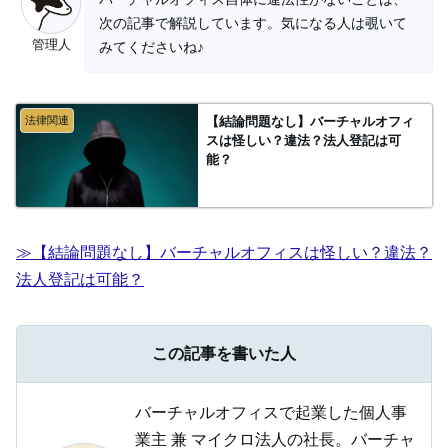
次の記事で解説しています。気になる人は覗いて
管理人
みてくださいね♪
法律関連
【結論問題なし】バーチャルオフィ
スは怪しい？違法？法人登記は可
能？
≫【結論問題なし】バーチャルオフィスは怪しい？違法？
法人登記は可能？
この記事を書いた人
バーチャルオフィスで起業した個人事
業主 兼 マイクロ法人の社長。バーチャ