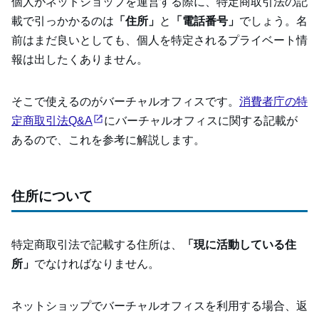
個人がネットショップを運営する際に、特定商取引法の記
載で引っかかるのは
「住所」
と
「電話番号」
でしょう。名
前はまだ良いとしても、個人を特定されるプライベート情
報は出したくありません。
そこで使えるのがバーチャルオフィスです。
消費者庁の特
定商取引法Q&A
にバーチャルオフィスに関する記載が
あるので、これを参考に解説します。
住所について
特定商取引法で記載する住所は、
「現に活動している住
所」
でなければなりません。
ネットショップでバーチャルオフィスを利用する場合、返