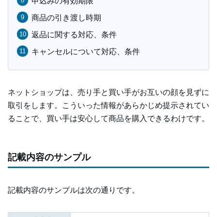
申込みの有効期限
商品の引き渡し時期
返品に関する対応、条件
キャンセルについて対応、条件
ネットショップは、売り手と買い手がお互いの顔を見ずに
取引をします。こういった情報があらかじめ提示されてい
ることで、買い手は安心して商品を購入できるわけです。
記載内容のサンプル
記載内容のサンプルは次の通りです。