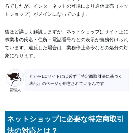
ろでしたが、インターネットの登場により通信販売（ネッ
トショップ）がメインになっています。
後ほど詳しく解説しますが、ネットショップはサイト上に
事業者の氏名・住所・電話番号などの表示が義務付けられ
ています。違反した場合は、業務停止命令などの処分の対
象になります。
だからECサイトには必ず「特定商取引法に基づく
表記」のページが用意されているんです
管理人
ネットショップに必要な特定商取引
法の対応とは？