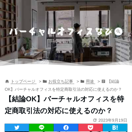
トップページ
お役立ち記事
用途
【結論
OK】バーチャルオフィスを特定商取引法の対応に使えるのか？
【結論OK】バーチャルオフィスを特
定商取引法の対応に使えるのか？
2023年9月19日