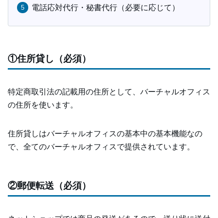
電話応対代行・秘書代行（必要に応じて）
①住所貸し（必須）
特定商取引法の記載用の住所として、バーチャルオフィス
の住所を使います。
住所貸しはバーチャルオフィスの基本中の基本機能なの
で、全てのバーチャルオフィスで提供されています。
②郵便転送（必須）