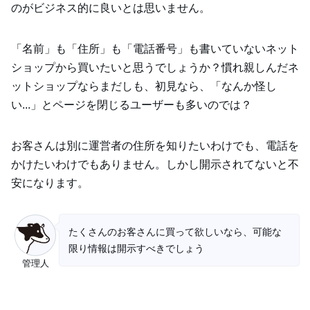
のがビジネス的に良いとは思いません。
「名前」も「住所」も「電話番号」も書いていないネット
ショップから買いたいと思うでしょうか？慣れ親しんだネ
ットショップならまだしも、初見なら、「なんか怪し
い...」とページを閉じるユーザーも多いのでは？
お客さんは別に運営者の住所を知りたいわけでも、電話を
かけたいわけでもありません。しかし開示されてないと不
安になります。
たくさんのお客さんに買って欲しいなら、可能な
限り情報は開示すべきでしょう
管理人