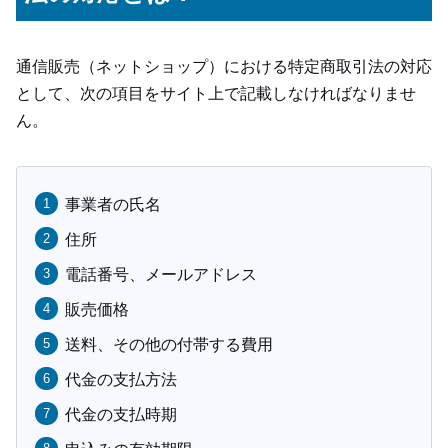
通信販売（ネットショップ）における特定商取引法の対応
として、次の項目をサイト上で記載しなければなりませ
ん。
事業者の氏名
住所
電話番号、メールアドレス
販売価格
送料、その他の付帯する費用
代金の支払方法
代金の支払時期