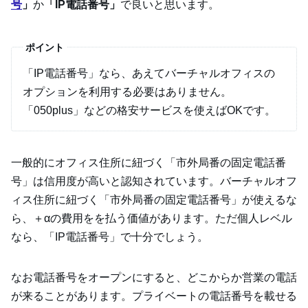
号
」
か
「IP電話番号」
で良いと思います。
ポイント
「IP電話番号」なら、あえてバーチャルオフィスの
オプションを利用する必要はありません。
「050plus」などの格安サービスを使えばOKです。
一般的にオフィス住所に紐づく「市外局番の固定電話番
号」は信用度が高いと認知されています。バーチャルオフ
ィス住所に紐づく「市外局番の固定電話番号」が使えるな
ら、＋αの費用をを払う価値があります。ただ個人レベル
なら、「IP電話番号」で十分でしょう。
なお電話番号をオープンにすると、どこからか営業の電話
が来ることがあります。プライベートの電話番号を載せる