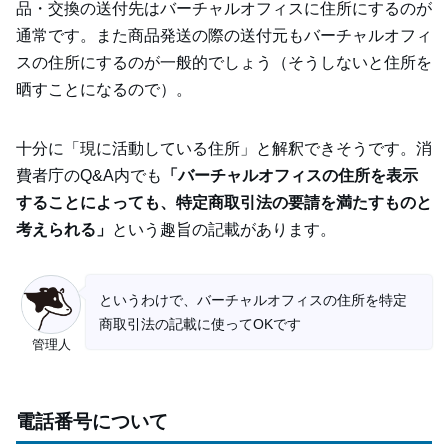
品・交換の送付先はバーチャルオフィスに住所にするのが
通常です。また商品発送の際の送付元もバーチャルオフィ
スの住所にするのが一般的でしょう（そうしないと住所を
晒すことになるので）。
十分に「現に活動している住所」と解釈できそうです。消
費者庁のQ&A内でも
「バーチャルオフィスの住所を表示
することによっても、特定商取引法の要請を満たすものと
考えられる」
という趣旨の記載があります。
というわけで、バーチャルオフィスの住所を特定
商取引法の記載に使ってOKです
管理人
電話番号について