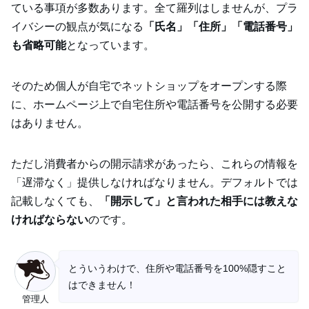
ている事項が多数あります。全て羅列はしませんが、プラ
イバシーの観点が気になる
「氏名」「住所」「電話番号」
も省略可能
となっています。
そのため個人が自宅でネットショップをオープンする際
に、ホームページ上で自宅住所や電話番号を公開する必要
はありません。
ただし消費者からの開示請求があったら、これらの情報を
「遅滞なく」提供しなければなりません。デフォルトでは
記載しなくても、
「開示して」と言われた相手には教えな
ければならない
のです。
とういうわけで、住所や電話番号を100%隠すこと
はできません！
管理人