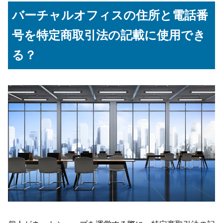
バーチャルオフィスの住所と電話番
号を特定商取引法の記載に使用でき
る？