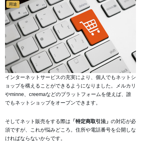
用途
インターネットサービスの充実により、個人でもネットシ
ョップを構えることができるようになりました。メルカリ
やminne、creemaなどのプラットフォームを使えば、誰
でもネットショップをオープンできます。
そしてネット販売をする際は
「特定商取引法」
の対応が必
須ですが、これが悩みどころ。住所や電話番号を公開しな
ければならないからです。