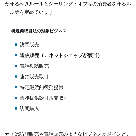
が守るべきルールとクーリング・オフ等の消費者を守るル
ール等を定めています。
特定商取引法の対象ビジネス
訪問販売
通信販売（←ネットショップが該当）
電話勧誘販売
連鎖販売取引
特定継続的役務提供
業務提供誘引販売取引
訪問購入
元々は訪問販売や電話販売のようなビジネスがメインどこ