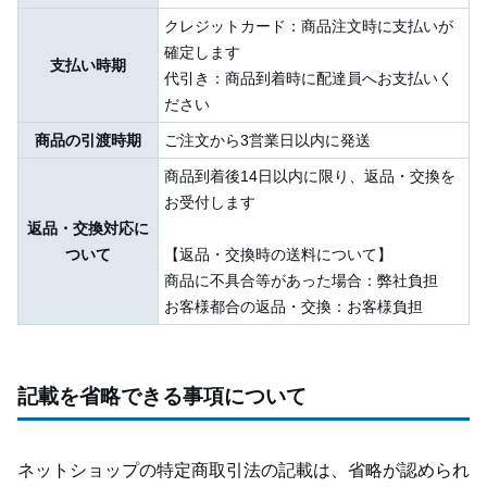
クレジットカード：商品注文時に支払いが
確定します
支払い時期
代引き：商品到着時に配達員へお支払いく
ださい
商品の引渡時期
ご注文から3営業日以内に発送
商品到着後14日以内に限り、返品・交換を
お受付します
返品・交換対応に
ついて
【返品・交換時の送料について】
商品に不具合等があった場合：弊社負担
お客様都合の返品・交換：お客様負担
記載を省略できる事項について
ネットショップの特定商取引法の記載は、省略が認められ