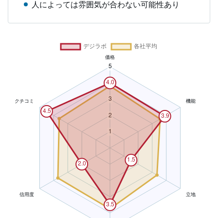
人によっては雰囲気が合わない可能性あり