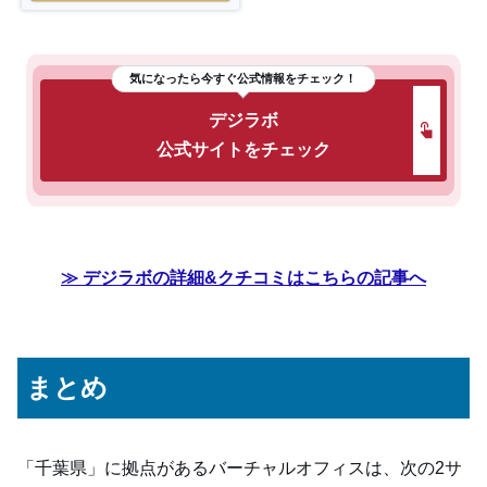
気になったら今すぐ公式情報をチェック！
デジラボ
公式サイトをチェック
≫ デジラボの詳細&クチコミはこちらの記事へ
まとめ
「千葉県」に拠点があるバーチャルオフィスは、次の2サ