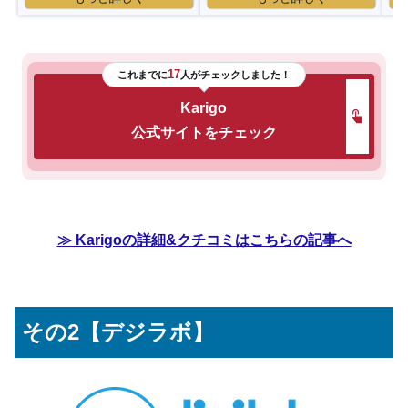
17
これまでに
人がチェックしました！
Karigo
公式サイトをチェック
≫ Karigoの詳細&クチコミはこちらの記事へ
その2【デジラボ】