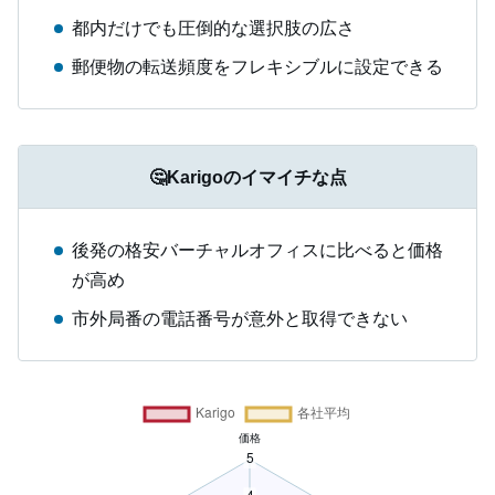
都内だけでも圧倒的な選択肢の広さ
郵便物の転送頻度をフレキシブルに設定できる
🤔Karigoのイマイチな点
後発の格安バーチャルオフィスに比べると価格
が高め
市外局番の電話番号が意外と取得できない