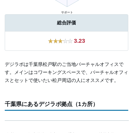
総合評価
3.23
デジラボは千葉県松戸駅のご当地バーチャルオフィスで
す。メインはコワーキングスペースで、バーチャルオフィ
スとセットで使いたい松戸周辺の人にオススメです。
千葉県にあるデジラボ拠点（1カ所）
Leaflet
|
Map data ©
OpenStreetMap
contributors,
+