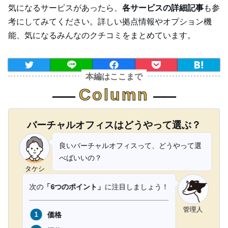
気になるサービスがあったら、
各サービスの詳細記事
も参
考にしてみてください。詳しい拠点情報やオプション機
能、気になるみんなのクチコミをまとめています。
本編はここまで
Column
⸺
⸺
バーチャルオフィスはどうやって選ぶ？
良いバーチャルオフィスって、どうやって選
べばいいの？
タケシ
次の
「6つのポイント」
に注目しましょう！
管理人
価格