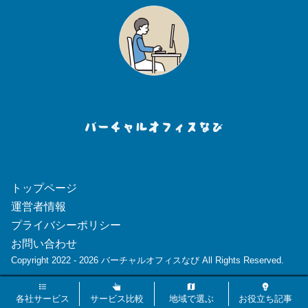
トップページ
運営者情報
プライバシーポリシー
お問い合わせ
Copyright 2022 - 2026 バーチャルオフィスなび All Rights Reserved.
各社サービス
サービス比較
地域で選ぶ
お役立ち記事