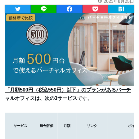
2023年8月25日
価格帯で比較
「月額500円（税込550円）以下」のプランがあるバーチ
ャルオフィスは、次の3サービス
です。
サービス
総合評価
月額
リンク
ポイン