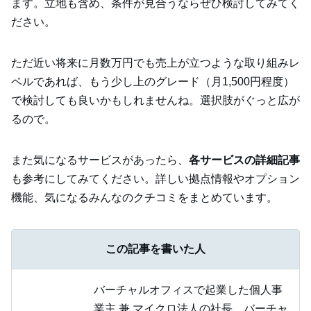
ます。立地も含め、条件が見合うならぜひ検討してみてく
ださい。
ただ近い将来に月数万円でも売上が立つような取り組みレ
ベルであれば、もう少し上のグレード（月1,500円程度）
で検討しても良いかもしれませんね。選択肢がぐっと広が
るので。
また気になるサービスがあったら、
各サービスの詳細記事
も参考にしてみてください。詳しい拠点情報やオプション
機能、気になるみんなのクチコミをまとめています。
この記事を書いた人
バーチャルオフィスで起業した個人事
業主 兼 マイクロ法人の社長。バーチャ