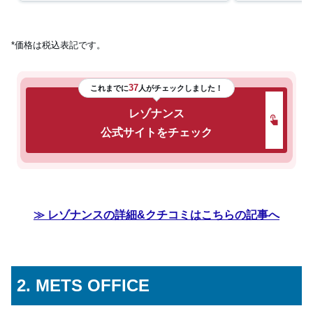
*価格は税込表記です。
37
これまでに
人がチェックしました！
レゾナンス
公式サイトをチェック
≫ レゾナンスの詳細&クチコミはこちらの記事へ
2. METS OFFICE