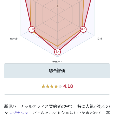
総合評価
4.18
新規バーチャルオフィス契約者の中で、特に人気があるの
が
レゾナンス
。どこをとっても欠点らしい欠点がなく、高