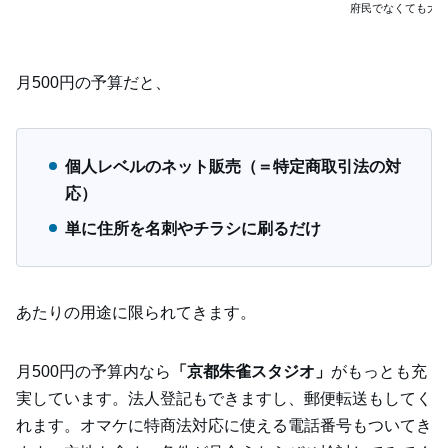
府民でなくても大
月500円の予算だと、
個人レベルのネット販売（＝特定商取引法の対
応）
単に住所を名刺やチラシに刷るだけ
あたりの用途に限られてきます。
月500円の予算内なら
「京都朱雀スタジオ」
がもっとも充
実しています。法人登記もできますし、郵便転送もしてく
れます。オマケに特商法対応に使える電話番号もついてき