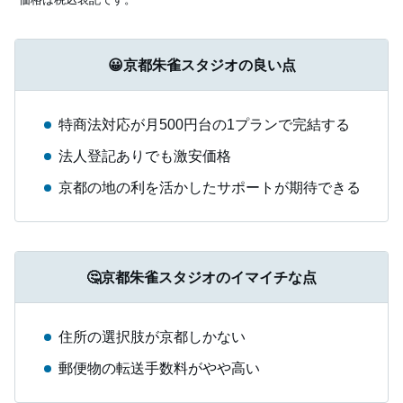
😀京都朱雀スタジオの良い点
特商法対応が月500円台の1プランで完結する
法人登記ありでも激安価格
京都の地の利を活かしたサポートが期待できる
🤔京都朱雀スタジオのイマイチな点
住所の選択肢が京都しかない
郵便物の転送手数料がやや高い