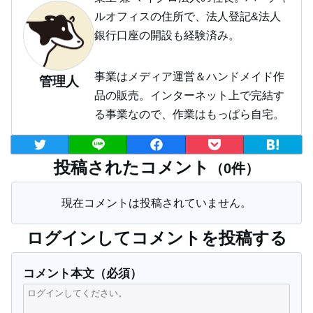
ルオフィスの住所で、法人登記&法人
銀行口座の開設も経験済み。
事業はメディア運営＆ハンドメイド作
管理人
品の販売。インターネット上で完結す
る事業なので、作業はもっぱら自宅。
投稿されたコメント
（0件）
現在コメントは投稿されていません。
ログインしてコメントを投稿する
コメント本文（必須）