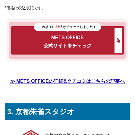
*価格は税込表記です。
29
これまでに
人がチェックしました！
METS OFFICE
公式サイトをチェック
≫ METS OFFICEの詳細&クチコミはこちらの記事へ
3. 京都朱雀スタジオ