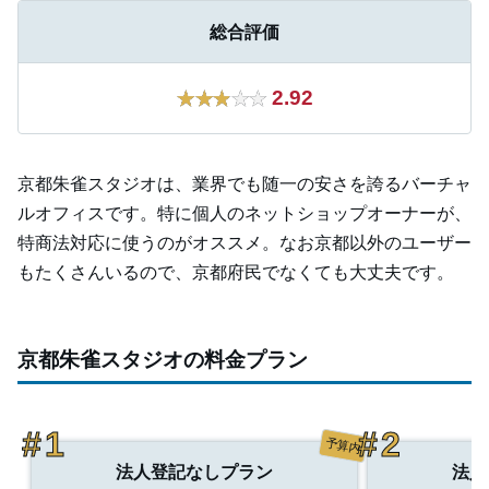
総合評価
2.92
京都朱雀スタジオは、業界でも随一の安さを誇るバーチャ
ルオフィスです。特に個人のネットショップオーナーが、
特商法対応に使うのがオススメ。なお京都以外のユーザー
もたくさんいるので、京都府民でなくても大丈夫です。
京都朱雀スタジオの料金プラン
予算内
法人登記なしプラン
法人