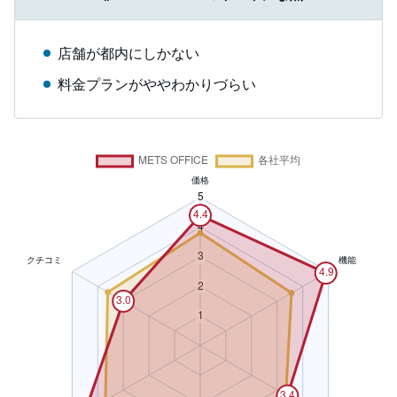
店舗が都内にしかない
料金プランがややわかりづらい