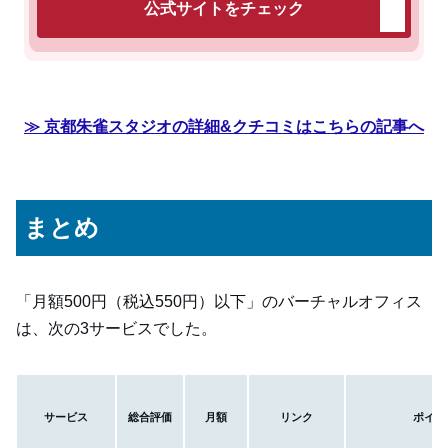
公式サイトをチェック
≫ 京都朱雀スタジオの詳細&クチコミはこちらの記事へ
まとめ
「月額500円（税込550円）以下」のバーチャルオフィス
は、次の3サービスでした。
サービス
総合評価
月額
リンク
ポイン