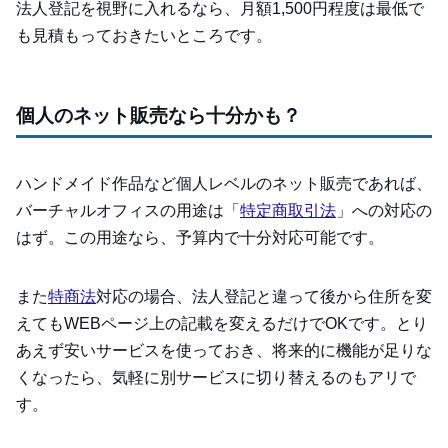
法人登記を視野に入れるなら、月額1,500円程度は最低で
も見積もっておきたいところです。
個人のネット販売なら十分かも？
ハンドメイド作品など個人レベルのネット販売であれば、
バーチャルオフィスの用途は「
特定商取引法
」への対応の
はず。この用途なら、予算内で十分対応可能です。
また
特商法
対応の場合、法人登記と違って後から住所を変
えてもWEBページ上の記載を変えるだけでOKです。とり
あえず安いサービスを使っておき、将来的に機能が足りな
くなったら、気軽に別サービスに切り替えるのもアリで
す。