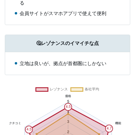
る
会員サイトがスマホアプリで使えて便利
🤔レゾナンスのイマイチな点
立地は良いが、拠点が首都圏にしかない