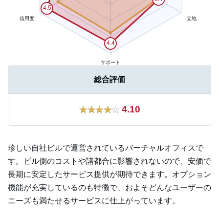
総合評価
4.10
珍しい自社ビルで運営されているバーチャルオフィスで
す。ビル側のコストや諸都合に影響されないので、安価で
長期に安定したサービス提供が期待できます。オプション
機能が充実しているのも特徴で、およそどんなユーザーの
ニーズも満たせるサービスに仕上がっています。